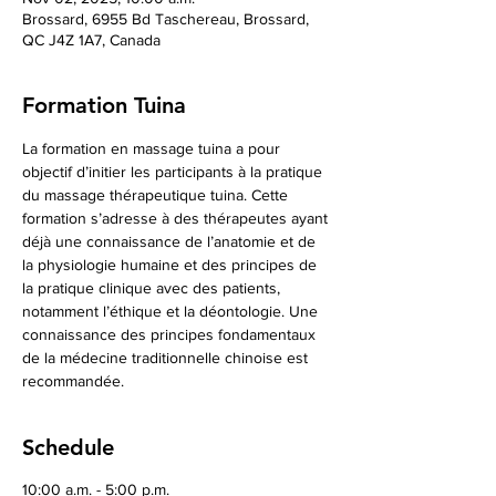
Brossard, 6955 Bd Taschereau, Brossard,
QC J4Z 1A7, Canada
Formation Tuina
La formation en massage tuina a pour 
objectif d’initier les participants à la pratique 
du massage thérapeutique tuina. Cette 
formation s’adresse à des thérapeutes ayant 
déjà une connaissance de l’anatomie et de 
la physiologie humaine et des principes de 
la pratique clinique avec des patients, 
notamment l’éthique et la déontologie. Une 
connaissance des principes fondamentaux 
de la médecine traditionnelle chinoise est 
recommandée. 
Schedule
10:00 a.m. - 5:00 p.m.