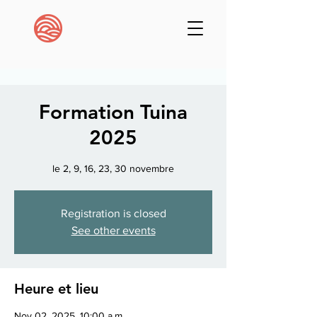
Formation Tuina
2025
le 2, 9, 16, 23, 30 novembre
Registration is closed
See other events
Heure et lieu
Nov 02, 2025, 10:00 a.m.